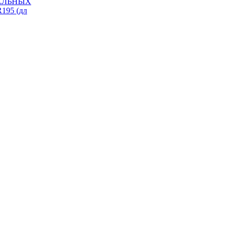
ИЗЕЛЬНЫХ
195 (дл