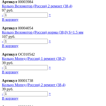
Артикул
00003984
Кольцо Веломотор (Россия) 2 ремонт (38,4)
97 руб.
-
+
В корзину
Артикул
00004054
Кольцо Веломотор (Россия) норма (38,0) S=1.5 мм
107 руб.
-
+
В корзину
Артикул
ОС010542
Кольцо Мопед (Россия) 1 ремонт (38,2)
39 руб.
-
+
В корзину
Артикул
00001738
Кольцо Мопед (Россия) 2 ремонт (38,4)
39 руб.
-
+
В корзину