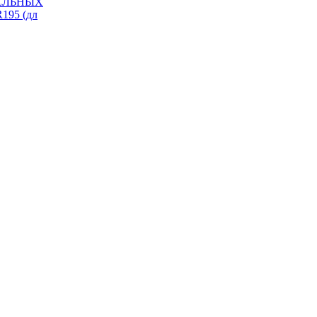
ИЗЕЛЬНЫХ
195 (дл