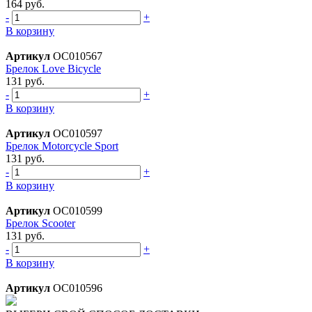
164 руб.
-
+
В корзину
Артикул
ОС010567
Брелок Love Bicycle
131 руб.
-
+
В корзину
Артикул
ОС010597
Брелок Motorcycle Sport
131 руб.
-
+
В корзину
Артикул
ОС010599
Брелок Scooter
131 руб.
-
+
В корзину
Артикул
ОС010596