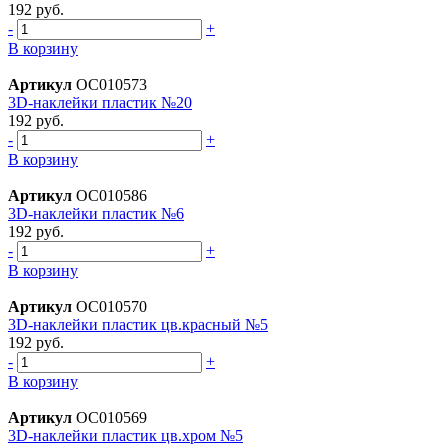
192 руб.
-
+
В корзину
Артикул
ОС010573
3D-наклейки пластик №20
192 руб.
-
+
В корзину
Артикул
ОС010586
3D-наклейки пластик №6
192 руб.
-
+
В корзину
Артикул
ОС010570
3D-наклейки пластик цв.красный №5
192 руб.
-
+
В корзину
Артикул
ОС010569
3D-наклейки пластик цв.хром №5