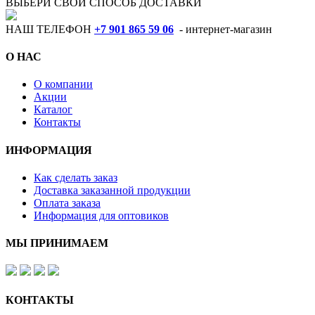
ВЫБЕРИ СВОЙ СПОСОБ ДОСТАВКИ
НАШ ТЕЛЕФОН
+7 901 865 59 06
- интернет-магазин
О НАС
О компании
Акции
Каталог
Контакты
ИНФОРМАЦИЯ
Как сделать заказ
Доставка заказанной продукции
Оплата заказа
Информация для оптовиков
МЫ ПРИНИМАЕМ
КОНТАКТЫ