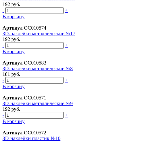
192 руб.
-
+
В корзину
Артикул
ОС010574
3D-наклейки металлические №17
192 руб.
-
+
В корзину
Артикул
ОС010583
3D-наклейки металлические №8
181 руб.
-
+
В корзину
Артикул
ОС010571
3D-наклейки металлические №9
192 руб.
-
+
В корзину
Артикул
ОС010572
3D-наклейки пластик №10