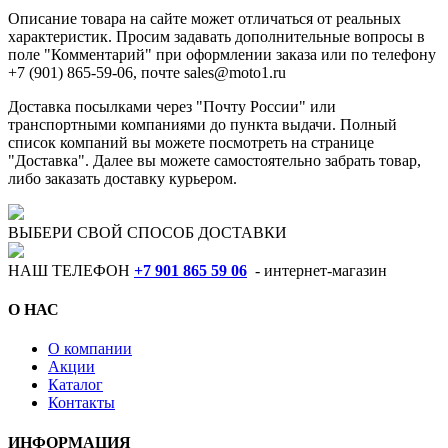
Описание товара на сайте может отличаться от реальных
характеристик. Просим задавать дополнительные вопросы в
поле "Комментарий" при оформлении заказа или по телефону
+7 (901) 865-59-06, почте sales@moto1.ru
Доставка посылками через "Почту России" или
транспортными компаниями до пункта выдачи. Полный
список компаний вы можете посмотреть на странице
"Доставка". Далее вы можете самостоятельно забрать товар,
либо заказать доставку курьером.
ВЫБЕРИ СВОЙ СПОСОБ ДОСТАВКИ
НАШ ТЕЛЕФОН
+7 901 865 59 06
- интернет-магазин
О НАС
О компании
Акции
Каталог
Контакты
ИНФОРМАЦИЯ