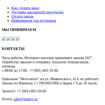
Как сделать заказ
Доставка заказанной продукции
Оплата заказа
Информация для оптовиков
МЫ ПРИНИМАЕМ
КОНТАКТЫ
Часы работы: Интернет-магазин принимает заказы 24/7.
Обработка заказов и отправка посылок: понедельник-
пятница
с 08:00 до 17:00. +7 (901) 865 59 06.
Павильон "Мото-вело" на ул. Маяковского, 41А не работает.
Заказы по Ижевску т.+79018655906 в будни с 9 до 16 часов.
Звоните: +7 (901) 865-59-06
Почта:
sales@moto1.ru