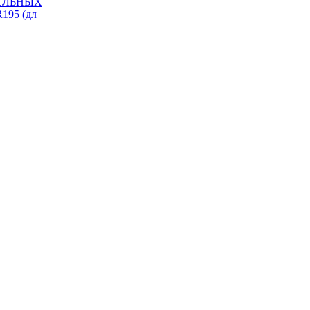
ИЗЕЛЬНЫХ
195 (дл