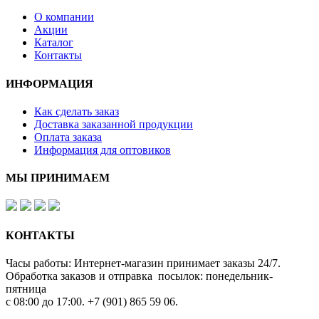
О компании
Акции
Каталог
Контакты
ИНФОРМАЦИЯ
Как сделать заказ
Доставка заказанной продукции
Оплата заказа
Информация для оптовиков
МЫ ПРИНИМАЕМ
КОНТАКТЫ
Часы работы: Интернет-магазин принимает заказы 24/7.
Обработка заказов и отправка посылок: понедельник-
пятница
с 08:00 до 17:00. +7 (901) 865 59 06.