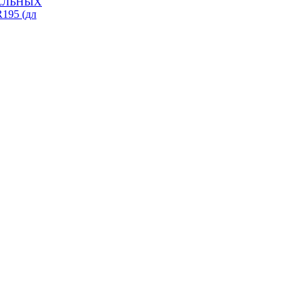
ИЗЕЛЬНЫХ
195 (дл