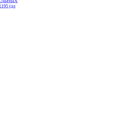
ИЗЕЛЬНЫХ
195 (дл