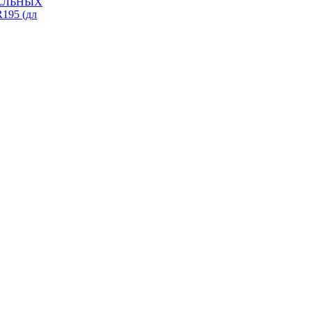
ИЗЕЛЬНЫХ
195 (дл