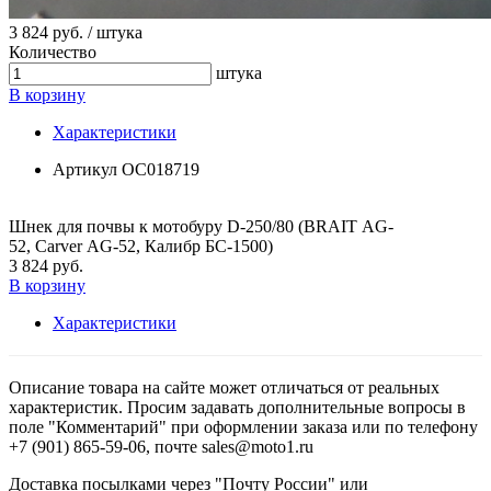
3 824 руб. / штука
Количество
штука
В корзину
Характеристики
Артикул
ОС018719
Шнек для почвы к мотобуру D-250/80 (BRAIT AG-
52, Carver AG-52, Калибр БС-1500)
3 824 руб.
В корзину
Характеристики
Описание товара на сайте может отличаться от реальных
характеристик. Просим задавать дополнительные вопросы в
поле "Комментарий" при оформлении заказа или по телефону
+7 (901) 865-59-06, почте sales@moto1.ru
Доставка посылками через "Почту России" или