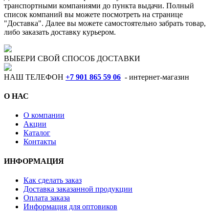
транспортными компаниями до пункта выдачи. Полный
список компаний вы можете посмотреть на странице
"Доставка". Далее вы можете самостоятельно забрать товар,
либо заказать доставку курьером.
ВЫБЕРИ СВОЙ СПОСОБ ДОСТАВКИ
НАШ ТЕЛЕФОН
+7 901 865 59 06
- интернет-магазин
О НАС
О компании
Акции
Каталог
Контакты
ИНФОРМАЦИЯ
Как сделать заказ
Доставка заказанной продукции
Оплата заказа
Информация для оптовиков