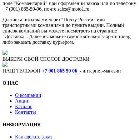
поле "Комментарий" при оформлении заказа или по телефону
+7 (901) 865-59-06, почте sales@moto1.ru
Доставка посылками через "Почту России" или
транспортными компаниями до пункта выдачи. Полный
список компаний вы можете посмотреть на странице
"Доставка". Далее вы можете самостоятельно забрать товар,
либо заказать доставку курьером.
ВЫБЕРИ СВОЙ СПОСОБ ДОСТАВКИ
НАШ ТЕЛЕФОН
+7 901 865 59 06
- интернет-магазин
О НАС
О компании
Акции
Каталог
Контакты
ИНФОРМАЦИЯ
Как сделать заказ