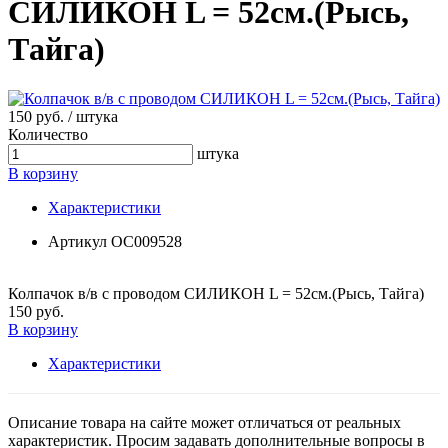
СИЛИКОН L = 52см.(Рысь,
Тaйга)
150 руб. / штука
Количество
штука
В корзину
Характеристики
Артикул
ОС009528
Колпaчок в/в с проводом СИЛИКОН L = 52см.(Рысь, Тaйга)
150 руб.
В корзину
Характеристики
Описание товара на сайте может отличаться от реальных
характеристик. Просим задавать дополнительные вопросы в