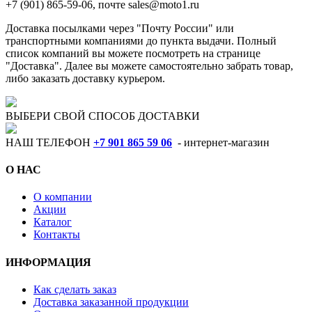
+7 (901) 865-59-06, почте sales@moto1.ru
Доставка посылками через "Почту России" или
транспортными компаниями до пункта выдачи. Полный
список компаний вы можете посмотреть на странице
"Доставка". Далее вы можете самостоятельно забрать товар,
либо заказать доставку курьером.
ВЫБЕРИ СВОЙ СПОСОБ ДОСТАВКИ
НАШ ТЕЛЕФОН
+7 901 865 59 06
- интернет-магазин
О НАС
О компании
Акции
Каталог
Контакты
ИНФОРМАЦИЯ
Как сделать заказ
Доставка заказанной продукции