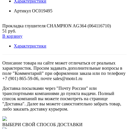
Характеристики
Артикул
ОС019495
Прокладка глушителя CHAMPION AG364 (064116710)
51 руб.
В корзину
Характеристики
Описание товара на сайте может отличаться от реальных
характеристик. Просим задавать дополнительные вопросы в
поле "Комментарий" при оформлении заказа или по телефону
+7 (901) 865-59-06, почте sales@moto1.ru
Доставка посылками через "Почту России" или
транспортными компаниями до пункта выдачи. Полный
список компаний вы можете посмотреть на странице
"Доставка". Далее вы можете самостоятельно забрать товар,
либо заказать доставку курьером.
ВЫБЕРИ СВОЙ СПОСОБ ДОСТАВКИ