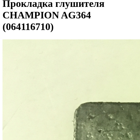
Прокладка глушителя
CHAMPION AG364
(064116710)