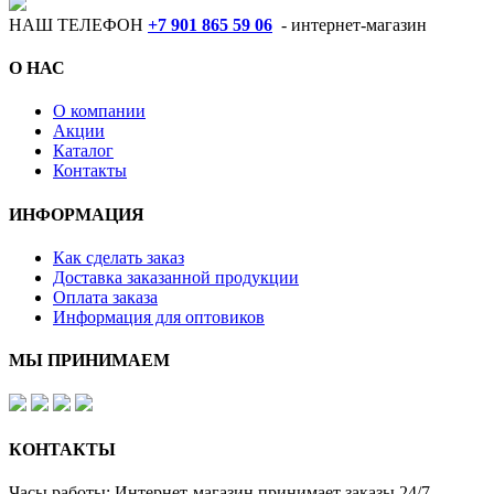
НАШ ТЕЛЕФОН
+7 901 865 59 06
- интернет-магазин
О НАС
О компании
Акции
Каталог
Контакты
ИНФОРМАЦИЯ
Как сделать заказ
Доставка заказанной продукции
Оплата заказа
Информация для оптовиков
МЫ ПРИНИМАЕМ
КОНТАКТЫ
Часы работы: Интернет-магазин принимает заказы 24/7.