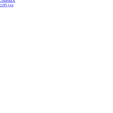
ИЗЕЛЬНЫХ
195 (дл